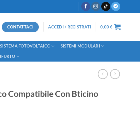
CONTATTACI
ACCEDI / REGISTRATI
0,00
€
SISTEMA FOTOVOLTAICO
SISTEMI MODULARI
TIFURTO
co Compatibile Con Bticino