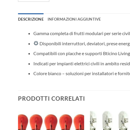
DESCRIZIONE
INFORMAZIONI AGGIUNTIVE
Gamma completa di frutti modulari per serie civil
Disponibili interruttori, deviatori, prese energ
Compatibili con placche e supporti Bticino Living
Indicati per impianti elettrici civili in ambito resi
Colore bianco – soluzioni per installatori e fornit
PRODOTTI CORRELATI