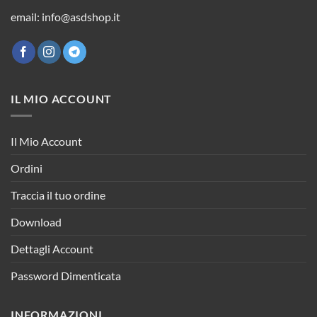
email: info@asdshop.it
IL MIO ACCOUNT
Il Mio Account
Ordini
Traccia il tuo ordine
Download
Dettagli Account
Password Dimenticata
INFORMAZIONI