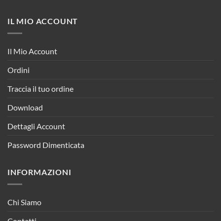
IL MIO ACCOUNT
Il Mio Account
Ordini
Traccia il tuo ordine
Download
Dettagli Account
Password Dimenticata
INFORMAZIONI
Chi Siamo
Contatti