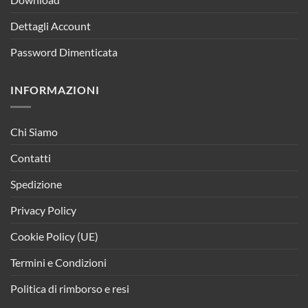
Dettagli Account
Password Dimenticata
INFORMAZIONI
Chi Siamo
Contatti
Spedizione
Privacy Policy
Cookie Policy (UE)
Termini e Condizioni
Politica di rimborso e resi