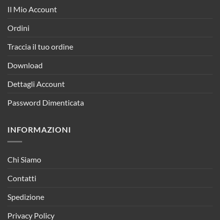
Il Mio Account
Ordini
Traccia il tuo ordine
Download
Dettagli Account
Password Dimenticata
INFORMAZIONI
Chi Siamo
Contatti
Spedizione
Privacy Policy