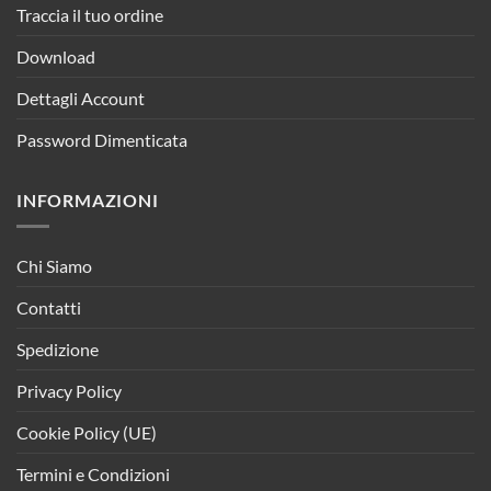
Traccia il tuo ordine
Download
Dettagli Account
Password Dimenticata
INFORMAZIONI
Chi Siamo
Contatti
Spedizione
Privacy Policy
Cookie Policy (UE)
Termini e Condizioni