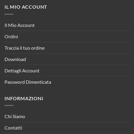
IL MIO ACCOUNT
Il Mio Account
Ordini
Traccia il tuo ordine
Download
Dettagli Account
Password Dimenticata
INFORMAZIONI
Chi Siamo
Contatti