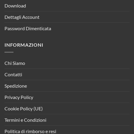
Download
Dettagli Account
Password Dimenticata
INFORMAZIONI
Chi Siamo
Contatti
Spedizione
Privacy Policy
Cookie Policy (UE)
Termini e Condizioni
Politica di rimborso e resi