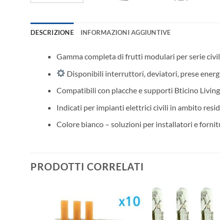
DESCRIZIONE
INFORMAZIONI AGGIUNTIVE
Gamma completa di frutti modulari per serie civil
Disponibili interruttori, deviatori, prese energ
Compatibili con placche e supporti Bticino Living
Indicati per impianti elettrici civili in ambito resi
Colore bianco – soluzioni per installatori e fornit
PRODOTTI CORRELATI