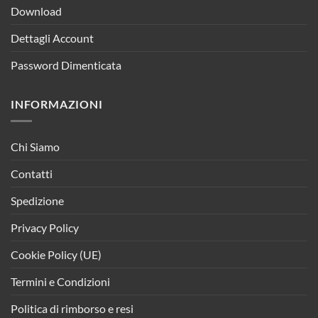
Download
Dettagli Account
Password Dimenticata
INFORMAZIONI
Chi Siamo
Contatti
Spedizione
Privacy Policy
Cookie Policy (UE)
Termini e Condizioni
Politica di rimborso e resi