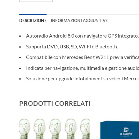
DESCRIZIONE
INFORMAZIONI AGGIUNTIVE
Autoradio Android 8.0 con navigatore GPS integrato.
Supporta DVD, USB, SD, Wi-Fi e Bluetooth.
Compatibile con Mercedes Benz W211 previa verifica 
Indicata per navigazione, multimedia e gestione audio
Soluzione per upgrade infotainment su veicoli Merced
PRODOTTI CORRELATI