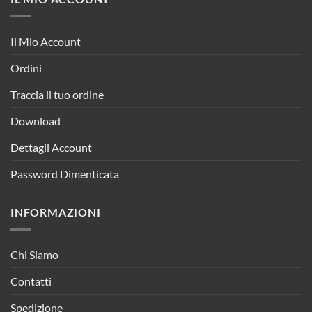
Il Mio Account
Ordini
Traccia il tuo ordine
Download
Dettagli Account
Password Dimenticata
INFORMAZIONI
Chi Siamo
Contatti
Spedizione