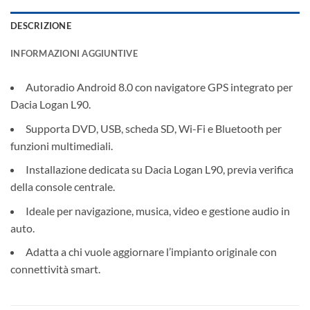
DESCRIZIONE
INFORMAZIONI AGGIUNTIVE
Autoradio Android 8.0 con navigatore GPS integrato per
Dacia Logan L90.
Supporta DVD, USB, scheda SD, Wi-Fi e Bluetooth per
funzioni multimediali.
Installazione dedicata su Dacia Logan L90, previa verifica
della console centrale.
Ideale per navigazione, musica, video e gestione audio in
auto.
Adatta a chi vuole aggiornare l’impianto originale con
connettività smart.