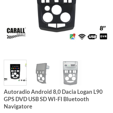
Autoradio Android 8,0 Dacia Logan L90
GPS DVD USB SD WI-FI Bluetooth
Navigatore