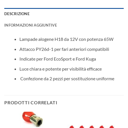
DESCRIZIONE
INFORMAZIONI AGGIUNTIVE
Lampade alogene H18 da 12V con potenza 65W
Attacco PY26d-1 per fari anteriori compatibili
Indicate per Ford EcoSport e Ford Kuga
Luce chiara e potente per visibilità efficace
️ Confezione da 2 pezzi per sostituzione uniforme
PRODOTTI CORRELATI