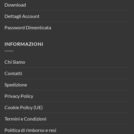
Download
Dettagli Account
Password Dimenticata
INFORMAZIONI
Chi Siamo
Contatti
Spedizione
Privacy Policy
Cookie Policy (UE)
Termini e Condizioni
Politica di rimborso e resi