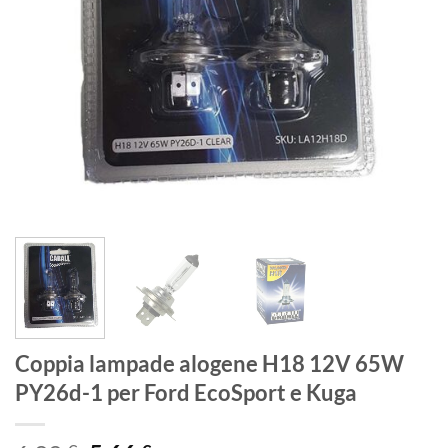
Coppia lampade alogene H18 12V 65W
PY26d-1 per Ford EcoSport e Kuga