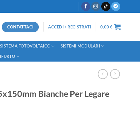
CONTATTACI
ACCEDI / REGISTRATI
0,00
€
SISTEMA FOTOVOLTAICO
SISTEMI MODULARI
TIFURTO
.5x150mm Bianche Per Legare