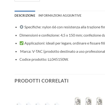
DESCRIZIONE
INFORMAZIONI AGGIUNTIVE
Specifiche: nylon 66 con resistenza alla trazione fin
Dimensioni e confezione: 4,5 x 150 mm; confezione da
Applicazioni: ideali per legare, ordinare e fissare fil
️ Marca: V-TAC (prodotto destinato a uso professional
Codice prodotto: LL045150W.
PRODOTTI CORRELATI