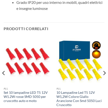
Grado IP20 per uso interno in mobili, quadri elettrici
e insegne luminose
PRODOTTI CORRELATI
ALL
ALL
Set 10 lampadine LED T5 12V
10 Lampadine Led T5 12V
W1.2W rosse SMD 5050 per
W1,2W Colore Giallo
cruscotto auto e moto
Arancione Con Smd 5050 Luci
Cruscotto