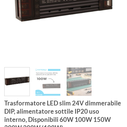
Trasformatore LED slim 24V dimmerabile
DIP, alimentatore sottile IP20 uso
interno, Disponibili 60W 100W 150W