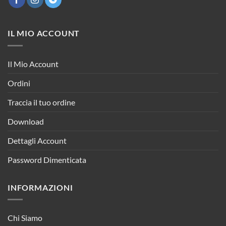
IL MIO ACCOUNT
Il Mio Account
Ordini
Traccia il tuo ordine
Download
Dettagli Account
Password Dimenticata
INFORMAZIONI
Chi Siamo