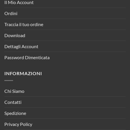
Il Mio Account
Ordini
Traccia il tuo ordine
Download
Dettagli Account
Password Dimenticata
INFORMAZIONI
Chi Siamo
Contatti
Spedizione
Privacy Policy