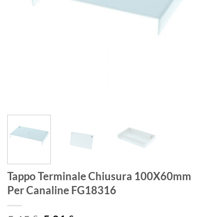
Tappo Terminale Chiusura 100X60mm
Per Canaline FG18316