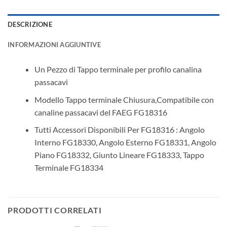
DESCRIZIONE
INFORMAZIONI AGGIUNTIVE
Un Pezzo di Tappo terminale per profilo canalina
passacavi
Modello Tappo terminale Chiusura,Compatibile con
canaline passacavi del FAEG FG18316
Tutti Accessori Disponibili Per FG18316 : Angolo
Interno FG18330, Angolo Esterno FG18331, Angolo
Piano FG18332, Giunto Lineare FG18333, Tappo
Terminale FG18334
PRODOTTI CORRELATI