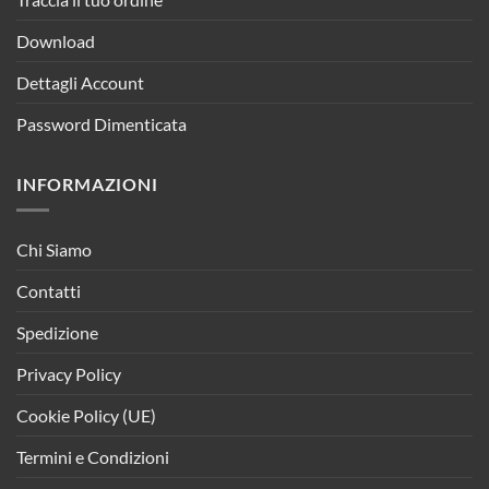
Download
Dettagli Account
Password Dimenticata
INFORMAZIONI
Chi Siamo
Contatti
Spedizione
Privacy Policy
Cookie Policy (UE)
Termini e Condizioni