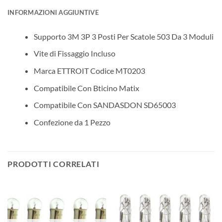
INFORMAZIONI AGGIUNTIVE
Supporto 3M 3P 3 Posti Per Scatole 503 Da 3 Moduli
Vite di Fissaggio Incluso
Marca ETTROIT Codice MT0203
Compatibile Con Bticino Matix
Compatibile Con SANDASDON SD65003
Confezione da 1 Pezzo
PRODOTTI CORRELATI