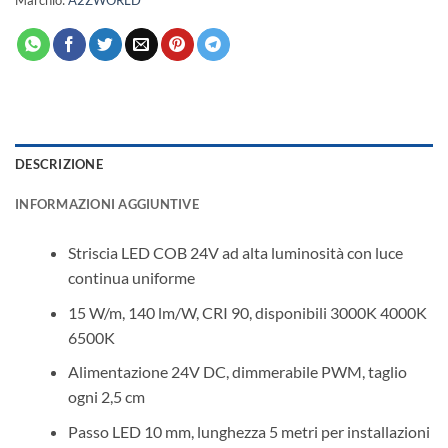
Marchio:
A2ZWORLD
DESCRIZIONE
INFORMAZIONI AGGIUNTIVE
Striscia LED COB 24V ad alta luminosità con luce
continua uniforme
15 W/m, 140 lm/W, CRI 90, disponibili 3000K 4000K
6500K
Alimentazione 24V DC, dimmerabile PWM, taglio
ogni 2,5 cm
Passo LED 10 mm, lunghezza 5 metri per installazioni