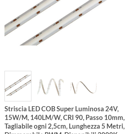
Striscia LED COB Super Luminosa 24V,
15W/M, 140LM/W, CRI 90, Passo 10mm,
Tagliabile ogni 2,5cm, Lunghezza 5 Metri,