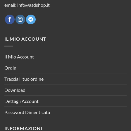
email: info@asdshop.it
IL MIO ACCOUNT
Il Mio Account
Ordini
Traccia il tuo ordine
Download
Dettagli Account
Password Dimenticata
INFORMAZIONI