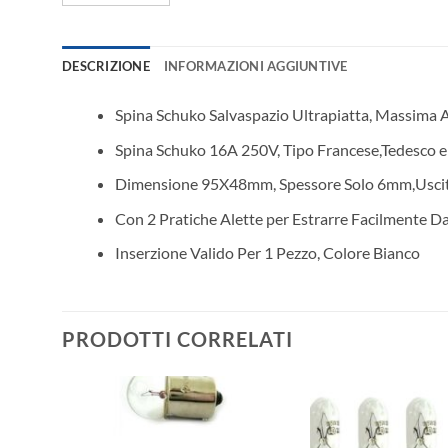
DESCRIZIONE
INFORMAZIONI AGGIUNTIVE
Spina Schuko Salvaspazio Ultrapiatta, Massima A
Spina Schuko 16A 250V, Tipo Francese,Tedesco e
Dimensione 95X48mm, Spessore Solo 6mm,Uscita
Con 2 Pratiche Alette per Estrarre Facilmente Da
Inserzione Valido Per 1 Pezzo, Colore Bianco
PRODOTTI CORRELATI