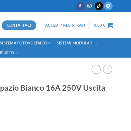
CONTATTACI
ACCEDI / REGISTRATI
0,00
€
SISTEMA FOTOVOLTAICO
SISTEMI MODULARI
TIFURTO
spazio Bianco 16A 250V Uscita