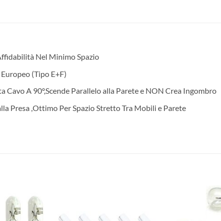
ffidabilità Nel Minimo Spazio
 Europeo (Tipo E+F)
 Cavo A 90°,Scende Parallelo alla Parete e NON Crea Ingombro
lla Presa ,Ottimo Per Spazio Stretto Tra Mobili e Parete