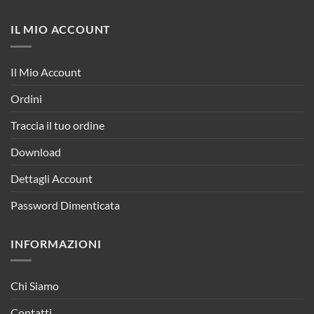
IL MIO ACCOUNT
Il Mio Account
Ordini
Traccia il tuo ordine
Download
Dettagli Account
Password Dimenticata
INFORMAZIONI
Chi Siamo
Contatti