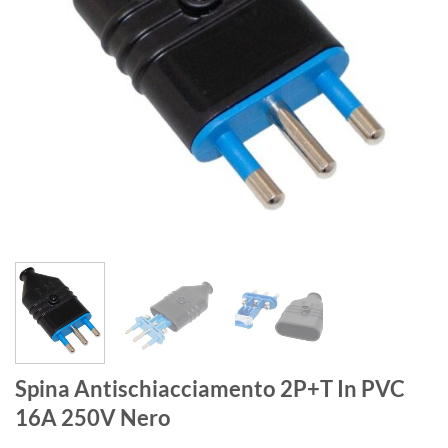
Spina Antischiacciamento 2P+T In PVC
16A 250V Nero