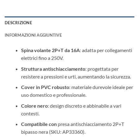
DESCRIZIONE
INFORMAZIONI AGGIUNTIVE
Spina volante 2P+T da 16A
: adatta per collegamenti
elettrici fino a 250V.
Struttura antischiacciamento
: progettata per
resistere a pressioni e urti, aumentando la sicurezza.
Cover in PVC robusto
: materiale durevole ideale per
uso domestico e professionale.
Colore nero
: design discreto e abbinabile a vari
contesti.
Compatibile con
presa antischiacciamento 2P+T
bipasso nera (SKU: AP33360).