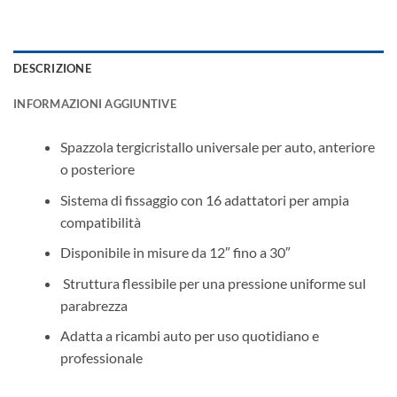
DESCRIZIONE
INFORMAZIONI AGGIUNTIVE
Spazzola tergicristallo universale per auto, anteriore
o posteriore
Sistema di fissaggio con 16 adattatori per ampia
compatibilità
Disponibile in misure da 12″ fino a 30″
️ Struttura flessibile per una pressione uniforme sul
parabrezza
Adatta a ricambi auto per uso quotidiano e
professionale