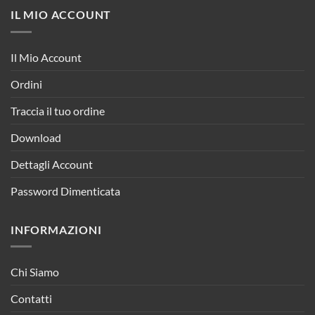
IL MIO ACCOUNT
Il Mio Account
Ordini
Traccia il tuo ordine
Download
Dettagli Account
Password Dimenticata
INFORMAZIONI
Chi Siamo
Contatti