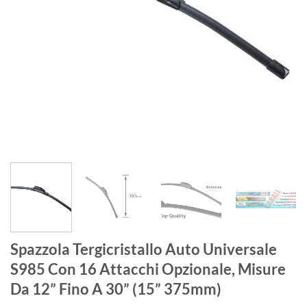
Spazzola Tergicristallo Auto Universale
S985 Con 16 Attacchi Opzionale, Misure
Da 12” Fino A 30” (15” 375mm)