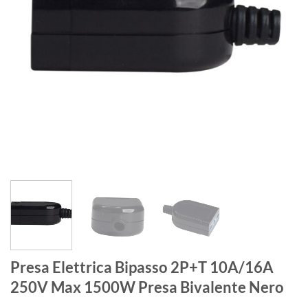
Presa Elettrica Bipasso 2P+T 10A/16A
250V Max 1500W Presa Bivalente Nero