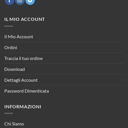
IL MIO ACCOUNT
Il Mio Account
Ordini
Traccia il tuo ordine
Download
Dettagli Account
Password Dimenticata
INFORMAZIONI
Chi Siamo