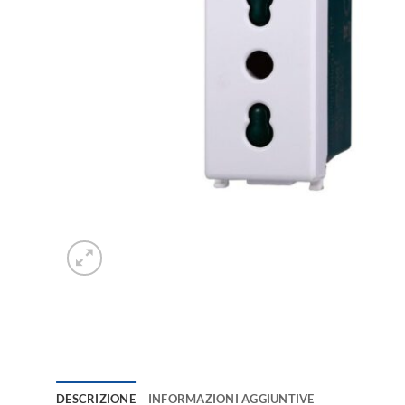
DESCRIZIONE
INFORMAZIONI AGGIUNTIVE