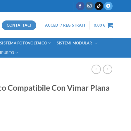
CONTATTACI
ACCEDI / REGISTRATI
0,00
€
SISTEMA FOTOVOLTAICO
SISTEMI MODULARI
TIFURTO
co Compatibile Con Vimar Plana