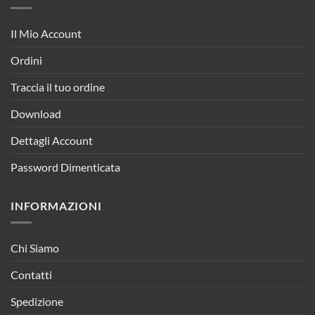
Il Mio Account
Ordini
Traccia il tuo ordine
Download
Dettagli Account
Password Dimenticata
INFORMAZIONI
Chi Siamo
Contatti
Spedizione