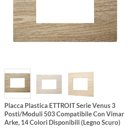
Placca Plastica ETTROIT Serie Venus 3
Posti/Moduli 503 Compatibile Con Vimar
Arke, 14 Colori Disponibili (Legno Scuro)