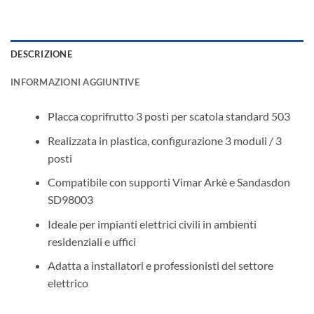
DESCRIZIONE
INFORMAZIONI AGGIUNTIVE
Placca coprifrutto 3 posti per scatola standard 503
Realizzata in plastica, configurazione 3 moduli / 3
posti
Compatibile con supporti Vimar Arkè e Sandasdon
SD98003
Ideale per impianti elettrici civili in ambienti
residenziali e uffici
Adatta a installatori e professionisti del settore
elettrico