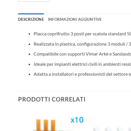
DESCRIZIONE
INFORMAZIONI AGGIUNTIVE
Placca coprifrutto 3 posti per scatola standard 5
Realizzata in plastica, configurazione 3 moduli / 3
Compatibile con supporti Vimar Arkè e Sandas
Ideale per impianti elettrici civili in ambienti resid
Adatta a installatori e professionisti del settore e
PRODOTTI CORRELATI