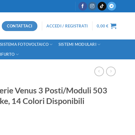
CONTATTACI
ACCEDI / REGISTRATI
0,00
€
SISTEMA FOTOVOLTAICO
SISTEMI MODULARI
TIFURTO
erie Venus 3 Posti/Moduli 503
e, 14 Colori Disponibili