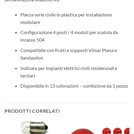
Placca serie civile in plastica per installazione
modulare
Configurazione 4 posti / 4 moduli per scatola da
incasso 504
Compatibile con frutti e supporti Vimar Plana e
Sandasdon
Indicata per impianti elettrici civili residenziali e
terziari
Disponibile in 13 colorazioni – confezione da 1 pezzo
PRODOTTI CORRELATI