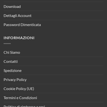
Download
Dettagli Account
Password Dimenticata
INFORMAZIONI
Chi Siamo
Contatti
Spedizione
Privacy Policy
Cookie Policy (UE)
Termini e Condizioni
Politica di rimborso e resi