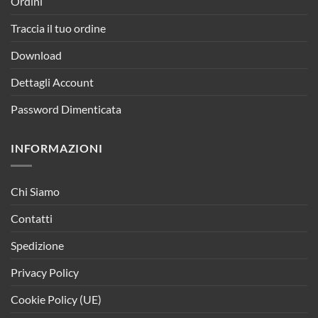
Ordini
Traccia il tuo ordine
Download
Dettagli Account
Password Dimenticata
INFORMAZIONI
Chi Siamo
Contatti
Spedizione
Privacy Policy
Cookie Policy (UE)