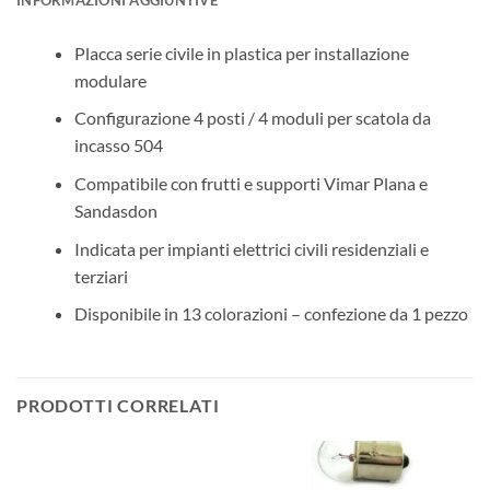
Placca serie civile in plastica per installazione
modulare
Configurazione 4 posti / 4 moduli per scatola da
incasso 504
Compatibile con frutti e supporti Vimar Plana e
Sandasdon
Indicata per impianti elettrici civili residenziali e
terziari
Disponibile in 13 colorazioni – confezione da 1 pezzo
PRODOTTI CORRELATI