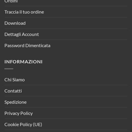
Ordini
Traccia il tuo ordine
Download
Dettagli Account
Password Dimenticata
INFORMAZIONI
Chi Siamo
Contatti
Spedizione
Privacy Policy
Cookie Policy (UE)