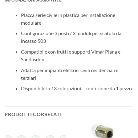
Placca serie civile in plastica per installazione
modulare
Configurazione 3 posti / 3 moduli per scatola da
incasso 503
Compatibile con frutti e supporti Vimar Plana e
Sandasdon
Adatta per impianti elettrici civili residenziali e
terziari
Disponibile in 13 colorazioni – confezione da 1 pezzo
PRODOTTI CORRELATI