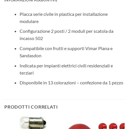
Placca serie civile in plastica per installazione
modulare
Configurazione 2 posti / 2 moduli per scatola da
incasso 502
Compatibile con frutti e supporti Vimar Plana e
Sandasdon
Indicata per impianti elettrici civili residenziali e
terziari
Disponibile in 13 colorazioni – confezione da 1 pezzo
PRODOTTI CORRELATI