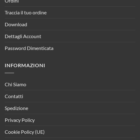
Ordini
Traccia il tuo ordine
Download
Dettagli Account
Password Dimenticata
INFORMAZIONI
Chi Siamo
Contatti
Spedizione
Privacy Policy
Cookie Policy (UE)