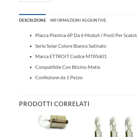
DESCRIZIONE
INFORMAZIONI AGGIUNTIVE
Placca Plastica 6P Da 6 Moduli / Posti Per Scato
Serie Solar Colore Bianco Satinato
Marca ETTROIT Codice MT85601
Compatibile Con Bticino Matix
Confezione da 1 Pezzo
PRODOTTI CORRELATI