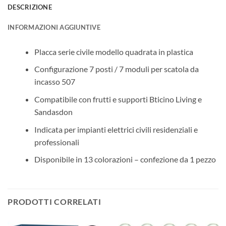
DESCRIZIONE
INFORMAZIONI AGGIUNTIVE
Placca serie civile modello quadrata in plastica
Configurazione 7 posti / 7 moduli per scatola da
incasso 507
Compatibile con frutti e supporti Bticino Living e
Sandasdon
Indicata per impianti elettrici civili residenziali e
professionali
Disponibile in 13 colorazioni – confezione da 1 pezzo
PRODOTTI CORRELATI