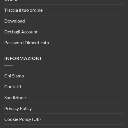
Traccia il tuo ordine
Download
Dettagli Account
Password Dimenticata
INFORMAZIONI
Chi Siamo
Contatti
Spedizione
Privacy Policy
Cookie Policy (UE)