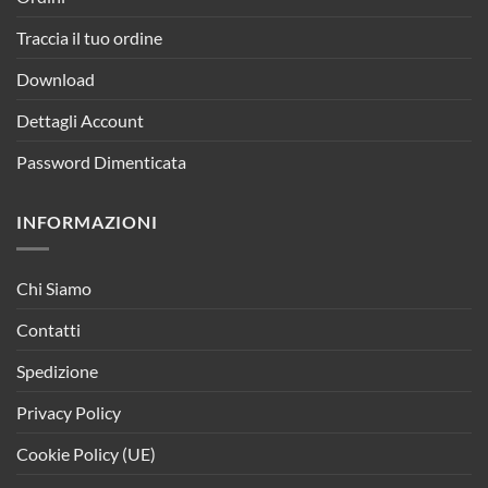
Traccia il tuo ordine
Download
Dettagli Account
Password Dimenticata
INFORMAZIONI
Chi Siamo
Contatti
Spedizione
Privacy Policy
Cookie Policy (UE)