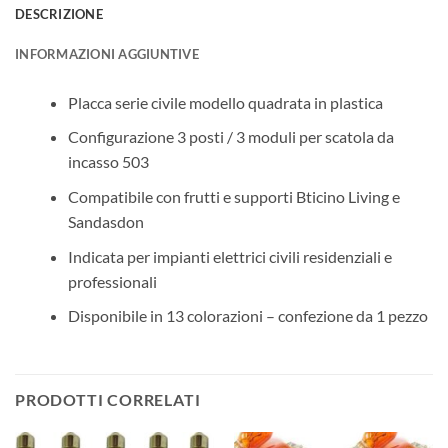
DESCRIZIONE
INFORMAZIONI AGGIUNTIVE
Placca serie civile modello quadrata in plastica
Configurazione 3 posti / 3 moduli per scatola da
incasso 503
Compatibile con frutti e supporti Bticino Living e
Sandasdon
Indicata per impianti elettrici civili residenziali e
professionali
Disponibile in 13 colorazioni – confezione da 1 pezzo
PRODOTTI CORRELATI