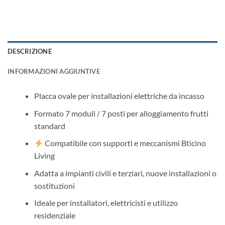
DESCRIZIONE
INFORMAZIONI AGGIUNTIVE
Placca ovale per installazioni elettriche da incasso
Formato 7 moduli / 7 posti per alloggiamento frutti
standard
Compatibile con supporti e meccanismi Bticino
Living
Adatta a impianti civili e terziari, nuove installazioni o
sostituzioni
Ideale per installatori, elettricisti e utilizzo
residenziale