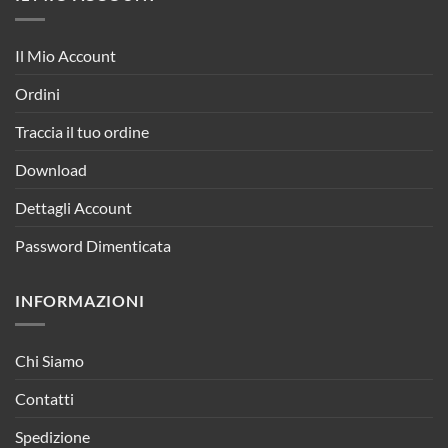
Il Mio Account
Ordini
Traccia il tuo ordine
Download
Dettagli Account
Password Dimenticata
INFORMAZIONI
Chi Siamo
Contatti
Spedizione