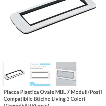
Placca Plastica Ovale MBL 7 Moduli/Posti
Compatibile Bticino Living 3 Colori
Disponibili (Bianco)