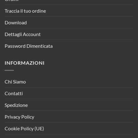
Traccia il tuo ordine
Download
Dettagli Account
Password Dimenticata
INFORMAZIONI
Chi Siamo
Contatti
Spedizione
Privacy Policy
Cookie Policy (UE)