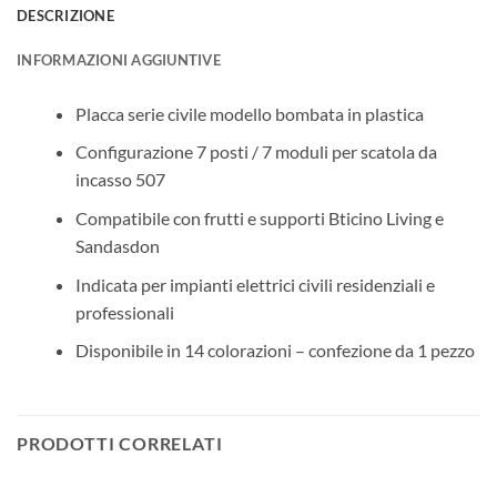
DESCRIZIONE
INFORMAZIONI AGGIUNTIVE
Placca serie civile modello bombata in plastica
Configurazione 7 posti / 7 moduli per scatola da
incasso 507
Compatibile con frutti e supporti Bticino Living e
Sandasdon
Indicata per impianti elettrici civili residenziali e
professionali
Disponibile in 14 colorazioni – confezione da 1 pezzo
PRODOTTI CORRELATI