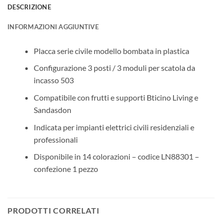
DESCRIZIONE
INFORMAZIONI AGGIUNTIVE
Placca serie civile modello bombata in plastica
Configurazione 3 posti / 3 moduli per scatola da
incasso 503
Compatibile con frutti e supporti Bticino Living e
Sandasdon
Indicata per impianti elettrici civili residenziali e
professionali
Disponibile in 14 colorazioni – codice LN88301 –
confezione 1 pezzo
PRODOTTI CORRELATI