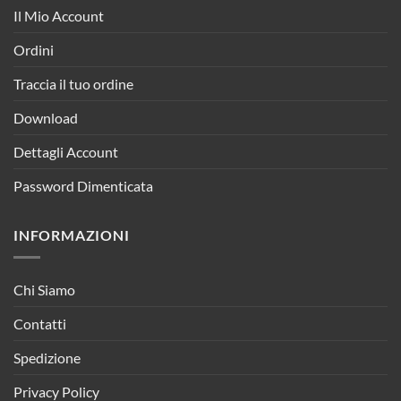
Il Mio Account
Ordini
Traccia il tuo ordine
Download
Dettagli Account
Password Dimenticata
INFORMAZIONI
Chi Siamo
Contatti
Spedizione
Privacy Policy