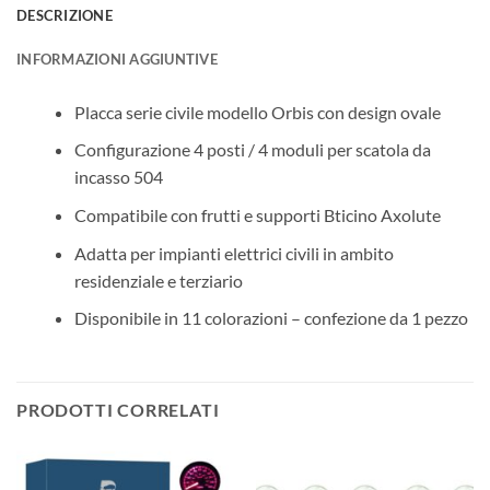
DESCRIZIONE
INFORMAZIONI AGGIUNTIVE
Placca serie civile modello Orbis con design ovale
Configurazione 4 posti / 4 moduli per scatola da
incasso 504
Compatibile con frutti e supporti Bticino Axolute
Adatta per impianti elettrici civili in ambito
residenziale e terziario
Disponibile in 11 colorazioni – confezione da 1 pezzo
PRODOTTI CORRELATI