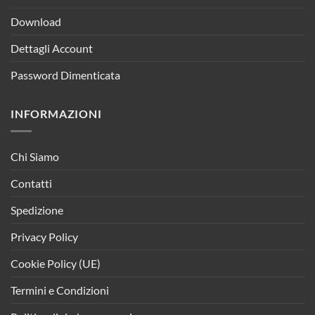
Download
Dettagli Account
Password Dimenticata
INFORMAZIONI
Chi Siamo
Contatti
Spedizione
Privacy Policy
Cookie Policy (UE)
Termini e Condizioni