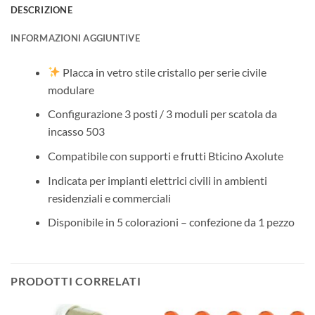
DESCRIZIONE
INFORMAZIONI AGGIUNTIVE
Placca in vetro stile cristallo per serie civile
modulare
Configurazione 3 posti / 3 moduli per scatola da
incasso 503
Compatibile con supporti e frutti Bticino Axolute
Indicata per impianti elettrici civili in ambienti
residenziali e commerciali
Disponibile in 5 colorazioni – confezione da 1 pezzo
PRODOTTI CORRELATI