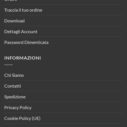
Traccia il tuo ordine
Download
Dettagli Account
Password Dimenticata
INFORMAZIONI
Chi Siamo
Contatti
Spedizione
Privacy Policy
Cookie Policy (UE)