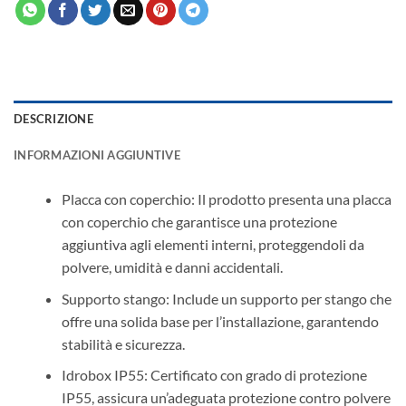
DESCRIZIONE
INFORMAZIONI AGGIUNTIVE
Placca con coperchio: Il prodotto presenta una placca
con coperchio che garantisce una protezione
aggiuntiva agli elementi interni, proteggendoli da
polvere, umidità e danni accidentali.
Supporto stango: Include un supporto per stango che
offre una solida base per l’installazione, garantendo
stabilità e sicurezza.
Idrobox IP55: Certificato con grado di protezione
IP55, assicura un’adeguata protezione contro polvere