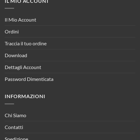
IL MIO ACCOUNT
Il Mio Account
Ordini
Traccia il tuo ordine
Download
Dettagli Account
Password Dimenticata
INFORMAZIONI
Chi Siamo
Contatti
Spedizione