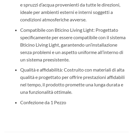
e spruzzi d’acqua provenienti da tutte le direzioni,
ideale per ambienti esterni e interni soggetti a
condizioni atmosferiche avverse.
Compatibile con Bticino Living Light: Progettato
specificamente per essere compatibile con il sistema
Bticino Living Light, garantendo un’installazione
senza problemi e un aspetto uniforme all’interno di
un sistema preesistente.
Qualità e affidabilità: Costruito con materiali di alta
qualità e progettato per offrire prestazioni affidabili
nel tempo, il prodotto promette una lunga durata e
una funzionalità ottimale.
Confezione da 1 Pezzo