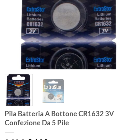
Pila Batteria A Bottone CR1632 3V
Confezione Da 5 Pile