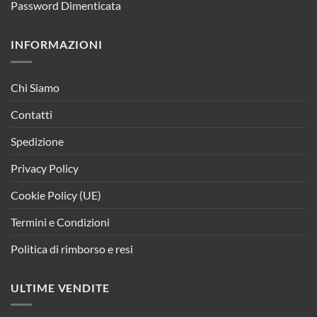
Password Dimenticata
INFORMAZIONI
Chi Siamo
Contatti
Spedizione
Privacy Policy
Cookie Policy (UE)
Termini e Condizioni
Politica di rimborso e resi
ULTIME VENDITE