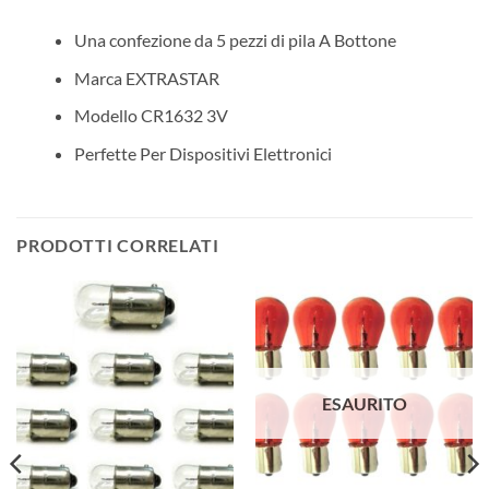
Una confezione da 5 pezzi di pila A Bottone
Marca EXTRASTAR
Modello CR1632 3V
Perfette Per Dispositivi Elettronici
PRODOTTI CORRELATI
ESAURITO