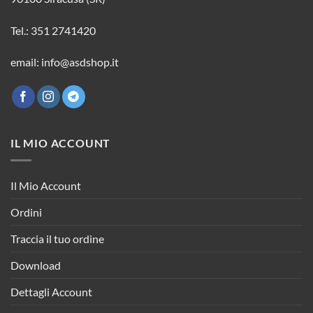
Tel.: 351 2741420
email: info@asdshop.it
IL MIO ACCOUNT
Il Mio Account
Ordini
Traccia il tuo ordine
Download
Dettagli Account