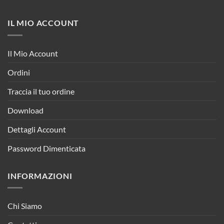
IL MIO ACCOUNT
Il Mio Account
Ordini
Traccia il tuo ordine
Download
Dettagli Account
Password Dimenticata
INFORMAZIONI
Chi Siamo