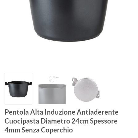
Pentola Alta Induzione Antiaderente
Cuocipasta Diametro 24cm Spessore
4mm Senza Coperchio