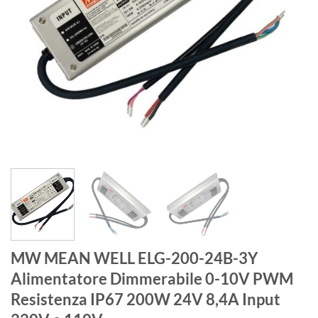
MW MEAN WELL ELG-200-24B-3Y
Alimentatore Dimmerabile 0-10V PWM
Resistenza IP67 200W 24V 8,4A Input