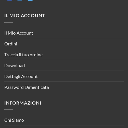
IL MIO ACCOUNT
Il Mio Account
Ordini
Traccia il tuo ordine
Download
Dettagli Account
Password Dimenticata
INFORMAZIONI
Chi Siamo