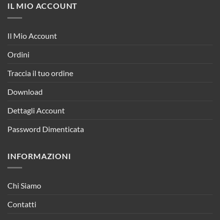
IL MIO ACCOUNT
Il Mio Account
Ordini
Traccia il tuo ordine
Download
Dettagli Account
Password Dimenticata
INFORMAZIONI
Chi Siamo
Contatti