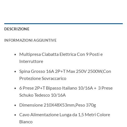
DESCRIZIONE
INFORMAZIONI AGGIUNTIVE
Multipresa Ciabatta Elettrica Con 9 Posti e
Interruttore
Spina Grosso 16A 2P+T Max 250V 2500W,Con
Protezione Sovraccarico
6 Prese 2P+T Bipasso Itailano 10/16A + 3 Prese
Schuko Tedesco 10/16A
Dimensione 210X48X53mm,Peso 370g
Cavo Alimentazione Lunga da 1,5 Metri Colore
Bianco