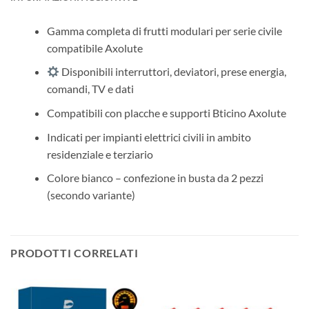
Gamma completa di frutti modulari per serie civile
compatibile Axolute
Disponibili interruttori, deviatori, prese energia,
comandi, TV e dati
Compatibili con placche e supporti Bticino Axolute
Indicati per impianti elettrici civili in ambito
residenziale e terziario
Colore bianco – confezione in busta da 2 pezzi
(secondo variante)
PRODOTTI CORRELATI