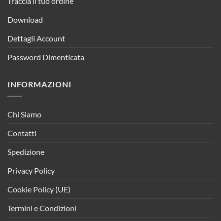
Traccia il tuo ordine
Download
Dettagli Account
Password Dimenticata
INFORMAZIONI
Chi Siamo
Contatti
Spedizione
Privacy Policy
Cookie Policy (UE)
Termini e Condizioni