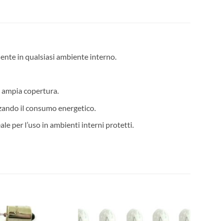
ente in qualsiasi ambiente interno.
e ampia copertura.
izzando il consumo energetico.
 per l’uso in ambienti interni protetti.