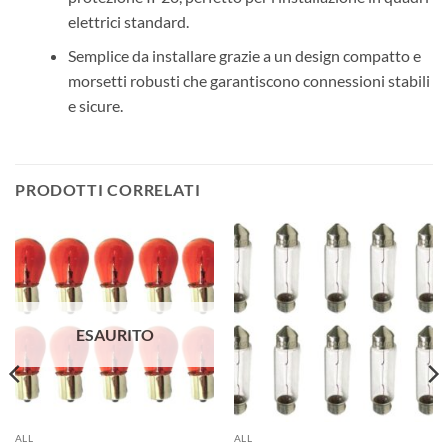
elettrici standard.
Semplice da installare grazie a un design compatto e
morsetti robusti che garantiscono connessioni stabili
e sicure.
PRODOTTI CORRELATI
ESAURITO
ALL
ALL