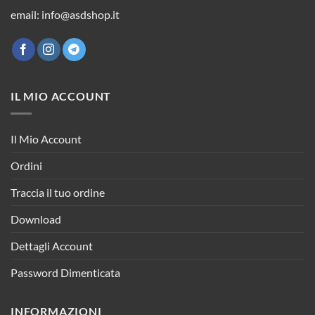
email: info@asdshop.it
IL MIO ACCOUNT
Il Mio Account
Ordini
Traccia il tuo ordine
Download
Dettagli Account
Password Dimenticata
INFORMAZIONI