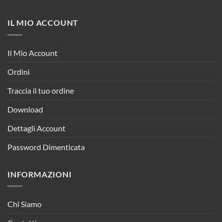
IL MIO ACCOUNT
Il Mio Account
Ordini
Traccia il tuo ordine
Download
Dettagli Account
Password Dimenticata
INFORMAZIONI
Chi Siamo