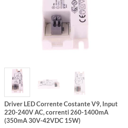
Driver LED Corrente Costante V9, Input
220-240V AC, correnti 260-1400mA
(350mA 30V-42VDC 15W)