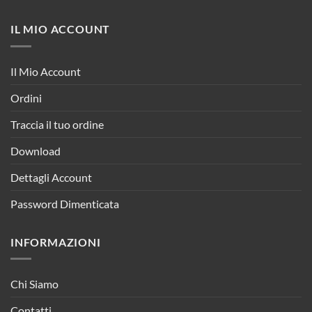
IL MIO ACCOUNT
Il Mio Account
Ordini
Traccia il tuo ordine
Download
Dettagli Account
Password Dimenticata
INFORMAZIONI
Chi Siamo
Contatti