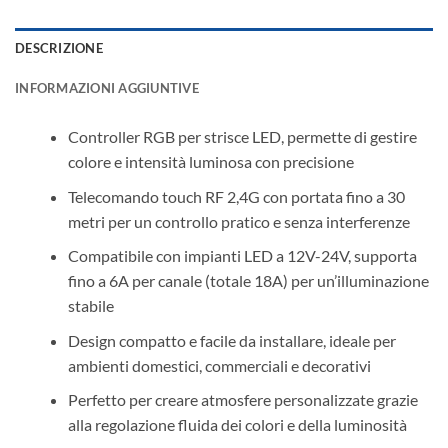
DESCRIZIONE
INFORMAZIONI AGGIUNTIVE
Controller RGB per strisce LED, permette di gestire
colore e intensità luminosa con precisione
Telecomando touch RF 2,4G con portata fino a 30
metri per un controllo pratico e senza interferenze
Compatibile con impianti LED a 12V-24V, supporta
fino a 6A per canale (totale 18A) per un’illuminazione
stabile
Design compatto e facile da installare, ideale per
ambienti domestici, commerciali e decorativi
Perfetto per creare atmosfere personalizzate grazie
alla regolazione fluida dei colori e della luminosità