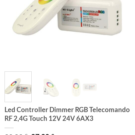
Led Controller Dimmer RGB Telecomando
RF 2,4G Touch 12V 24V 6AX3