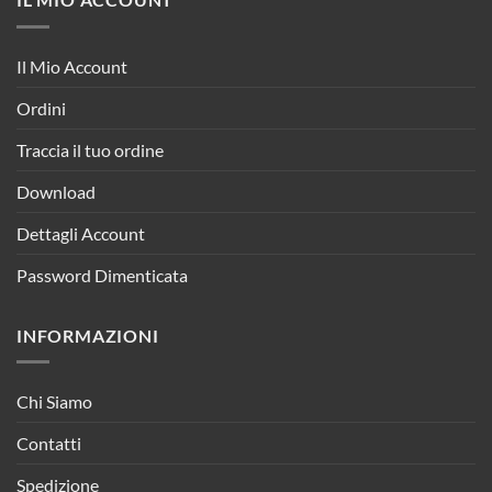
Il Mio Account
Ordini
Traccia il tuo ordine
Download
Dettagli Account
Password Dimenticata
INFORMAZIONI
Chi Siamo
Contatti
Spedizione