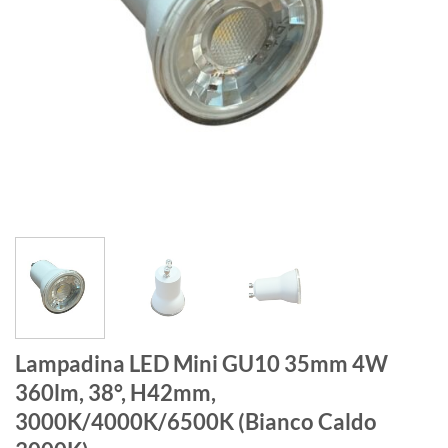
Lampadina LED Mini GU10 35mm 4W
360lm, 38°, H42mm,
3000K/4000K/6500K (Bianco Caldo