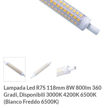
Lampada Led R7S 118mm 8W 800lm 360
Gradi, Disponibili 3000K 4200K 6500K
(Bianco Freddo 6500K)