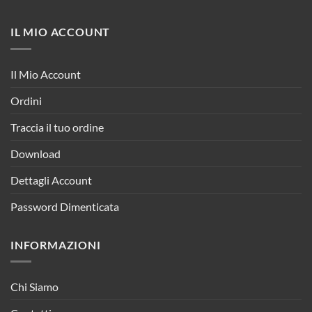
IL MIO ACCOUNT
Il Mio Account
Ordini
Traccia il tuo ordine
Download
Dettagli Account
Password Dimenticata
INFORMAZIONI
Chi Siamo