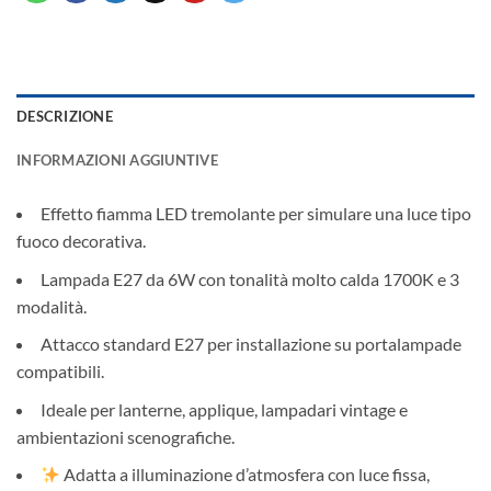
DESCRIZIONE
INFORMAZIONI AGGIUNTIVE
Effetto fiamma LED tremolante per simulare una luce tipo
fuoco decorativa.
Lampada E27 da 6W con tonalità molto calda 1700K e 3
modalità.
Attacco standard E27 per installazione su portalampade
compatibili.
Ideale per lanterne, applique, lampadari vintage e
ambientazioni scenografiche.
Adatta a illuminazione d’atmosfera con luce fissa,