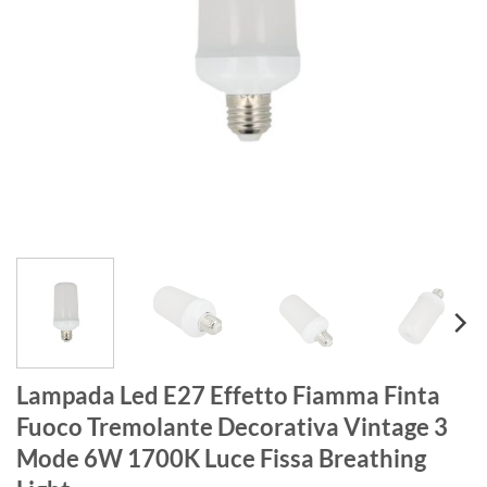
Lampada Led E27 Effetto Fiamma Finta
Fuoco Tremolante Decorativa Vintage 3
Mode 6W 1700K Luce Fissa Breathing