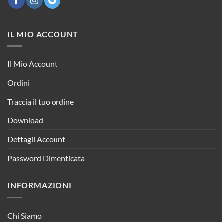
IL MIO ACCOUNT
Il Mio Account
Ordini
Traccia il tuo ordine
Download
Dettagli Account
Password Dimenticata
INFORMAZIONI
Chi Siamo